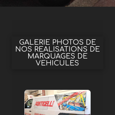
GALERIE PHOTOS DE
NOS REALISATIONS DE
MARQUAGES DE
VEHICULES