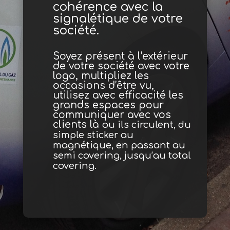
cohérence avec la
signalétique de votre
société.
Soyez présent à l’extérieur
de votre société avec votre
logo, multipliez les
occasions d’être vu,
utilisez avec efficacité les
grands espaces pour
communiquer avec vos
clients
là
ou ils circulent, du
simple sticker au
magnétique, en passant au
semi covering, jusqu’au total
covering.