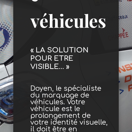
véhicules
« LA SOLUTION
POUR ETRE
VISIBLE… »
Doyen, le spécialiste
du marquage de
véhicules
. Votre
véhicule est le
prolongement de
votre identité visuelle,
il doit être en